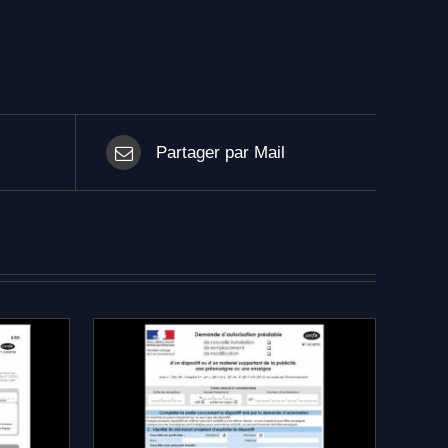
Partager par Mail