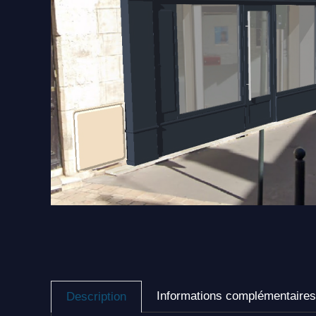
Informations complémentaires
Description