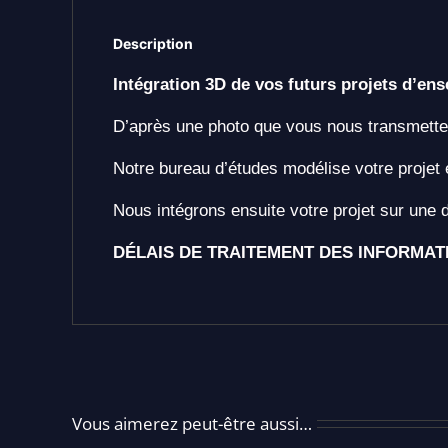
Description
Intégration 3D de vos futurs projets d’ens
D’après une photo que vous nous transmette
Notre bureau d’études modélise votre projet 
Nous intégrons ensuite votre projet sur une
DÉLAIS DE TRAITEMENT DES INFORMAT
Vous aimerez peut-être aussi…