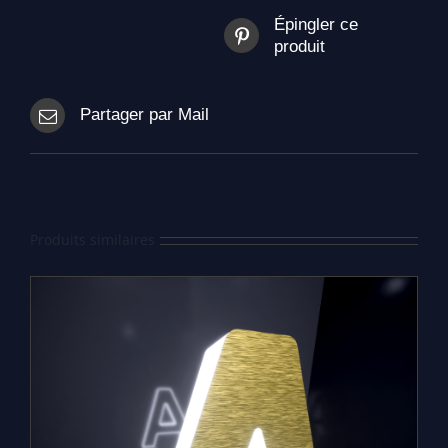
Épingler ce
produit
Partager par Mail
Produits similaires