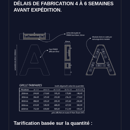
DÉLAIS DE FABRICATION 4 À 6 SEMAINES
AVANT EXPÉDITION.
Tarification basée sur la quantité :