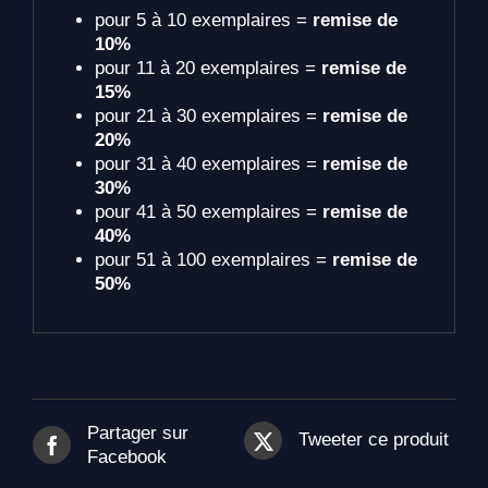
pour 5 à 10 exemplaires =
remise de
10%
pour 11 à 20 exemplaires =
remise de
15%
pour 21 à 30 exemplaires =
remise de
20%
pour 31 à 40 exemplaires =
remise de
30%
pour 41 à 50 exemplaires =
remise de
40%
pour 51 à 100 exemplaires =
remise de
50%
Partager sur
Tweeter ce produit
Facebook