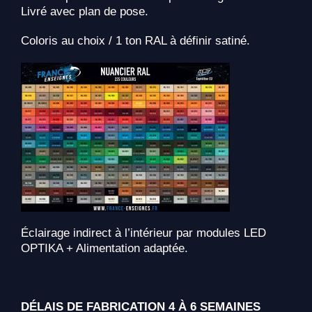
Livré avec plan de pose.
Coloris au choix / 1 ton RAL à définir satiné.
Éclairage indirect à l’intérieur par modules LED
OPTIKA + Alimentation adaptée.
DÉLAIS DE FABRICATION 4 À 6 SEMAINES