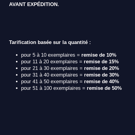
AVANT EXPÉDITION.
Tarification basée sur la quantité :
pour 5 à 10 exemplaires =
remise de 10%
pour 11 à 20 exemplaires =
remise de 15%
pour 21 à 30 exemplaires =
remise de 20%
pour 31 à 40 exemplaires =
remise de 30%
pour 41 à 50 exemplaires =
remise de 40%
pour 51 à 100 exemplaires =
remise de 50%