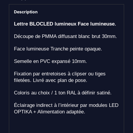
Description
Lettre BLOCLED lumineux Face lumineuse.
Découpe de PMMA diffusant blanc brut 30mm.
Face lumineuse Tranche peinte opaque.
Semelle en PVC expansé 10mm.
Fixation par entretoises à clipser ou tiges
filetées. Livré avec plan de pose.
Coloris au choix / 1 ton RAL à définir satiné.
Éclairage indirect à l’intérieur par modules LED
OPTIKA + Alimentation adaptée.